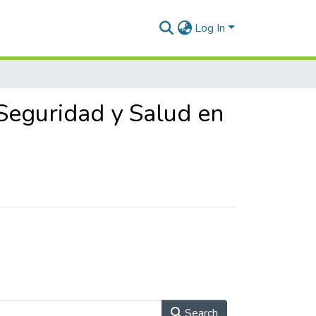
Log In
 Seguridad y Salud en
Search