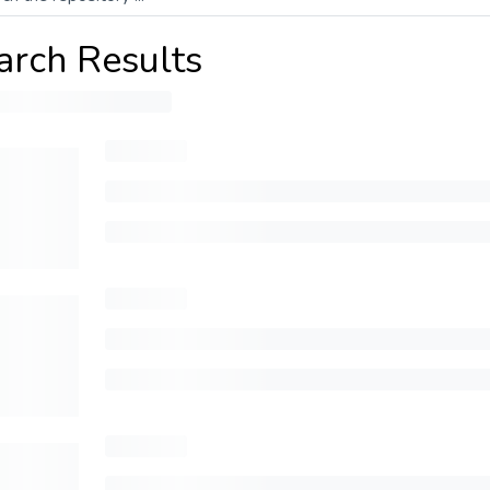
arch Results