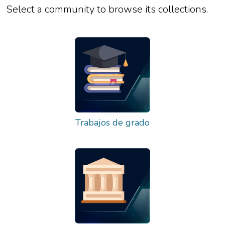
Select a community to browse its collections.
Trabajos de grado