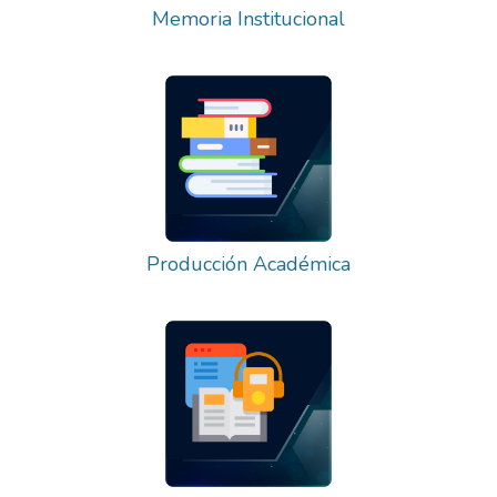
Memoria Institucional
Producción Académica