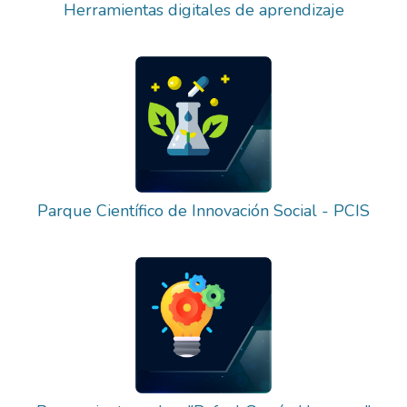
Herramientas digitales de aprendizaje
Parque Científico de Innovación Social - PCIS