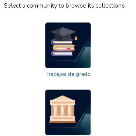
Select a community to browse its collections.
Trabajos de grado