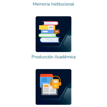
Memoria Institucional
Producción Académica