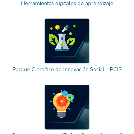
Herramientas digitales de aprendizaje
Parque Científico de Innovación Social - PCIS