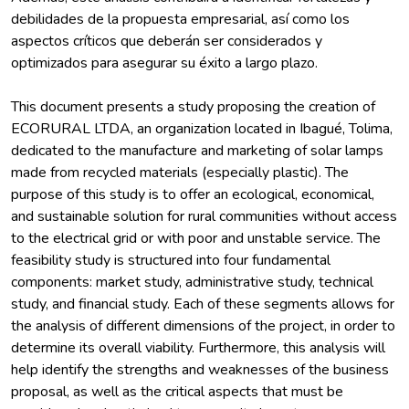
debilidades de la propuesta empresarial, así como los
aspectos críticos que deberán ser considerados y
This document presents a study proposing the creation of
ECORURAL LTDA, an organization located in Ibagué, Tolima,
dedicated to the manufacture and marketing of solar lamps
made from recycled materials (especially plastic). The
purpose of this study is to offer an ecological, economical,
and sustainable solution for rural communities without access
to the electrical grid or with poor and unstable service. The
feasibility study is structured into four fundamental
components: market study, administrative study, technical
study, and financial study. Each of these segments allows for
the analysis of different dimensions of the project, in order to
determine its overall viability. Furthermore, this analysis will
help identify the strengths and weaknesses of the business
proposal, as well as the critical aspects that must be