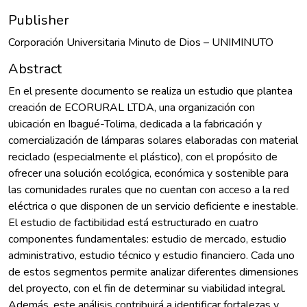
Publisher
Corporación Universitaria Minuto de Dios – UNIMINUTO
Abstract
En el presente documento se realiza un estudio que plantea
creación de ECORURAL LTDA, una organización con
ubicación en Ibagué-Tolima, dedicada a la fabricación y
comercialización de lámparas solares elaboradas con material
reciclado (especialmente el plástico), con el propósito de
ofrecer una solución ecológica, económica y sostenible para
las comunidades rurales que no cuentan con acceso a la red
eléctrica o que disponen de un servicio deficiente e inestable.
El estudio de factibilidad está estructurado en cuatro
componentes fundamentales: estudio de mercado, estudio
administrativo, estudio técnico y estudio financiero. Cada uno
de estos segmentos permite analizar diferentes dimensiones
del proyecto, con el fin de determinar su viabilidad integral.
Además, este análisis contribuirá a identificar fortalezas y