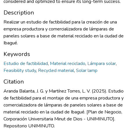
considered and optimized to ensure its long-term success.
Description
Realizar un estudio de factibilidad para la creación de una
empresa productora y comercializadora de lámparas de
paneles solares a base de material reciclado en la ciudad de
Ibagué.
Keywords
Estudio de factibilidad
,
Material reciclado
,
Lámpara solar
,
Feasibility study
,
Recycled material
,
Solar lamp
Citation
Aranda Balanta, J. G. y Martínez Torres, L. V. (2025). Estudio
de factibilidad para el montaje de una empresa productora y
comercializadora de lámparas de paneles solares a base de
material reciclado en la ciudad de Ibagué. [Plan de Negocio,
Corporación Universitaria Minut de Dios - UNIMINUTO].
Repositorio UNIMINUTO.