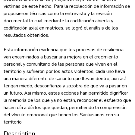
víctimas de este hecho. Para la recolección de información se
propusieron técnicas como la entrevista y la revisión
documental lo cual, mediante la codificación abierta y
codificación axial en matrices, se logró el análisis de los
resultados obtenidos.
Esta información evidencia que los procesos de resiliencia
van encaminados a buscar una mejora en el crecimiento
personal y comunitario de las personas que viven en el
territorio y sufrieron por los actos violentos, cada uno lleva
una manera diferente de sanar lo que llevan dentro, aun así,
tengan miedo, desconfianza y zozobra de que va a pasar en
un futuro. Así mismo, estas acciones han permitido dignificar
la memoria de los que ya no están, reconocer el esfuerzo que
hacen día a día los que quedan, permitiendo la comprensión
del vínculo emocional que tienen los Sanluisanos con su
territorio
Description