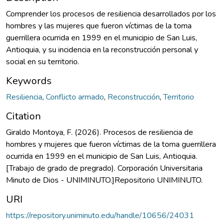
Comprender los procesos de resiliencia desarrollados por los
hombres y las mujeres que fueron víctimas de la toma
guerrillera ocurrida en 1999 en el municipio de San Luis,
Antioquia, y su incidencia en la reconstrucción personal y
social en su territorio.
Keywords
Resiliencia
,
Conflicto armado
,
Reconstrucción
,
Territorio
Citation
Giraldo Montoya, F. (2026). Procesos de resiliencia de
hombres y mujeres que fueron víctimas de la toma guerrillera
ocurrida en 1999 en el municipio de San Luis, Antioquia.
[Trabajo de grado de pregrado). Corporación Universitaria
Minuto de Dios - UNIMINUTO.]Repositorio UNIMINUTO.
URI
https://repository.uniminuto.edu/handle/10656/24031