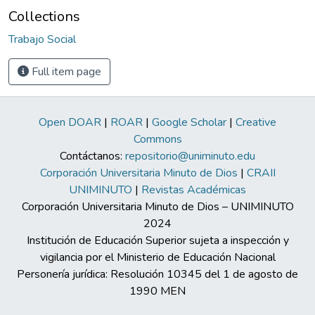
Collections
Trabajo Social
Full item page
Open DOAR
|
ROAR
|
Google Scholar
|
Creative
Commons
Contáctanos:
repositorio@uniminuto.edu
Corporación Universitaria Minuto de Dios
|
CRAII
UNIMINUTO
|
Revistas Académicas
Corporación Universitaria Minuto de Dios – UNIMINUTO
2024
Institución de Educación Superior sujeta a inspección y
vigilancia por el Ministerio de Educación Nacional
Personería jurídica: Resolución 10345 del 1 de agosto de
1990 MEN