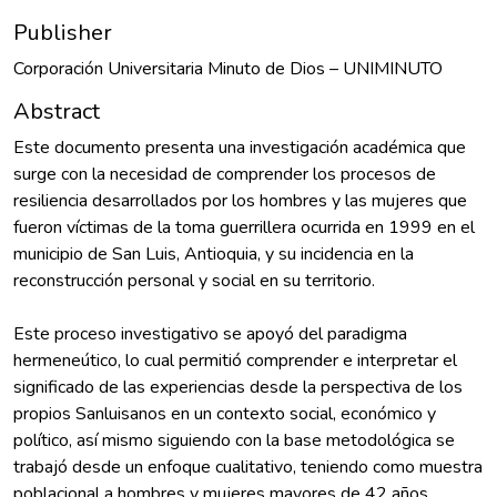
Publisher
Corporación Universitaria Minuto de Dios – UNIMINUTO
Abstract
Este documento presenta una investigación académica que
surge con la necesidad de comprender los procesos de
resiliencia desarrollados por los hombres y las mujeres que
fueron víctimas de la toma guerrillera ocurrida en 1999 en el
municipio de San Luis, Antioquia, y su incidencia en la
reconstrucción personal y social en su territorio.
Este proceso investigativo se apoyó del paradigma
hermeneútico, lo cual permitió comprender e interpretar el
significado de las experiencias desde la perspectiva de los
propios Sanluisanos en un contexto social, económico y
político, así mismo siguiendo con la base metodológica se
trabajó desde un enfoque cualitativo, teniendo como muestra
poblacional a hombres y mujeres mayores de 42 años