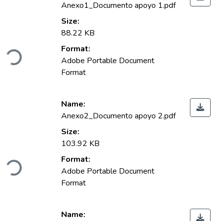
Anexo1_Documento apoyo 1.pdf
Size:
88.22 KB
Format:
Loading...
Adobe Portable Document
Format
Name:
Anexo2_Documento apoyo 2.pdf
Size:
103.92 KB
Format:
Loading...
Adobe Portable Document
Format
Name: