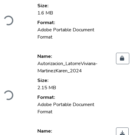
Size:
1.6 MB
Loading...
Format:
Adobe Portable Document
Format
Name:
Autorizacion_LatorreViviana-
MartinezKaren_2024
Size:
2.15 MB
Loading...
Format:
Adobe Portable Document
Format
Name: