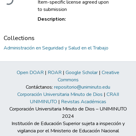
Item-specific license agreed upon
to submission
Description:
Collections
Administración en Seguridad y Salud en el Trabajo
Open DOAR
|
ROAR
|
Google Scholar
|
Creative
Commons
Contáctanos:
repositorio@uniminuto.edu
Corporación Universitaria Minuto de Dios
|
CRAII
UNIMINUTO
|
Revistas Académicas
Corporación Universitaria Minuto de Dios – UNIMINUTO
2024
Institución de Educación Superior sujeta a inspección y
vigilancia por el Ministerio de Educación Nacional