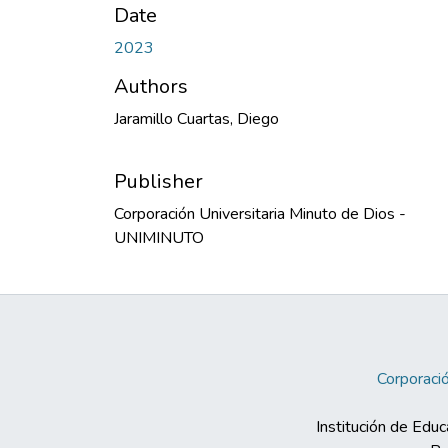
Date
2023
Authors
Jaramillo Cuartas, Diego
Publisher
Corporación Universitaria Minuto de Dios -
UNIMINUTO
Corporació
Institución de Educ