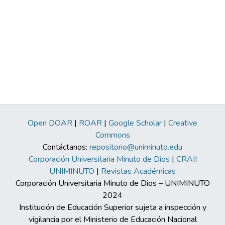
Open DOAR
|
ROAR
|
Google Scholar
|
Creative
Commons
Contáctanos:
repositorio@uniminuto.edu
Corporación Universitaria Minuto de Dios
|
CRAII
UNIMINUTO
|
Revistas Académicas
Corporación Universitaria Minuto de Dios – UNIMINUTO
2024
Institución de Educación Superior sujeta a inspección y
vigilancia por el Ministerio de Educación Nacional