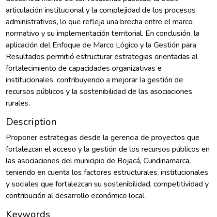
articulación institucional y la complejidad de los procesos
administrativos, lo que refleja una brecha entre el marco
normativo y su implementación territorial. En conclusión, la
aplicación del Enfoque de Marco Lógico y la Gestión para
Resultados permitió estructurar estrategias orientadas al
fortalecimiento de capacidades organizativas e
institucionales, contribuyendo a mejorar la gestión de
recursos públicos y la sostenibilidad de las asociaciones
rurales.
Description
Proponer estrategias desde la gerencia de proyectos que
fortalezcan el acceso y la gestión de los recursos públicos en
las asociaciones del municipio de Bojacá, Cundinamarca,
teniendo en cuenta los factores estructurales, institucionales
y sociales que fortalezcan su sostenibilidad, competitividad y
contribución al desarrollo económico local.
Keywords