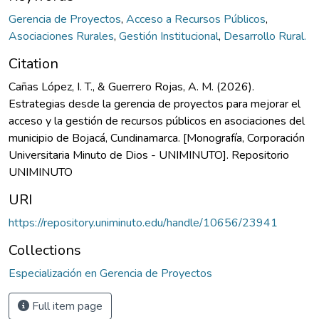
Gerencia de Proyectos
,
Acceso a Recursos Públicos
,
Asociaciones Rurales
,
Gestión Institucional
,
Desarrollo Rural.
Citation
Cañas López, I. T., & Guerrero Rojas, A. M. (2026).
Estrategias desde la gerencia de proyectos para mejorar el
acceso y la gestión de recursos públicos en asociaciones del
municipio de Bojacá, Cundinamarca. [Monografía, Corporación
Universitaria Minuto de Dios - UNIMINUTO]. Repositorio
UNIMINUTO
URI
https://repository.uniminuto.edu/handle/10656/23941
Collections
Especialización en Gerencia de Proyectos
Full item page