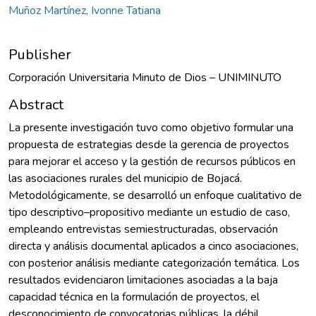
Muñoz Martínez, Ivonne Tatiana
Publisher
Corporación Universitaria Minuto de Dios – UNIMINUTO
Abstract
La presente investigación tuvo como objetivo formular una
propuesta de estrategias desde la gerencia de proyectos
para mejorar el acceso y la gestión de recursos públicos en
las asociaciones rurales del municipio de Bojacá.
Metodológicamente, se desarrolló un enfoque cualitativo de
tipo descriptivo–propositivo mediante un estudio de caso,
empleando entrevistas semiestructuradas, observación
directa y análisis documental aplicados a cinco asociaciones,
con posterior análisis mediante categorización temática. Los
resultados evidenciaron limitaciones asociadas a la baja
capacidad técnica en la formulación de proyectos, el
desconocimiento de convocatorias públicas, la débil