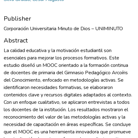
Publisher
Corporación Universitaria Minuto de Dios – UNIMINUTO
Abstract
La calidad educativa y la motivación estudiantil son
esenciales para mejorar los procesos formativos. Este
estudio diseñó un MOOC orientado a la formación continua
de docentes de primaria del Gimnasio Pedagógico Arcoíris
del Conocimiento, enfocado en metodologías activas. Se
identificaron necesidades formativas, se elaboraron
contenidos clave y recursos digitales adaptados al contexto.
Con un enfoque cualitativo, se aplicaron entrevistas a todos
los docentes de la institución. Los resultados mostraron el
reconocimiento del valor de las metodologías activas y la
necesidad de capacitación en áreas específicas. Se concluye
que el MOOC es una herramienta innovadora que promueve