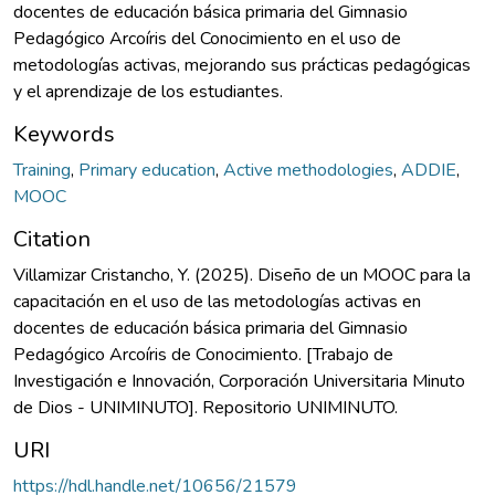
docentes de educación básica primaria del Gimnasio
Pedagógico Arcoíris del Conocimiento en el uso de
metodologías activas, mejorando sus prácticas pedagógicas
y el aprendizaje de los estudiantes.
Keywords
Training
,
Primary education
,
Active methodologies
,
ADDIE
,
MOOC
Citation
Villamizar Cristancho, Y. (2025). Diseño de un MOOC para la
capacitación en el uso de las metodologías activas en
docentes de educación básica primaria del Gimnasio
Pedagógico Arcoíris de Conocimiento. [Trabajo de
Investigación e Innovación, Corporación Universitaria Minuto
de Dios - UNIMINUTO]. Repositorio UNIMINUTO.
URI
https://hdl.handle.net/10656/21579