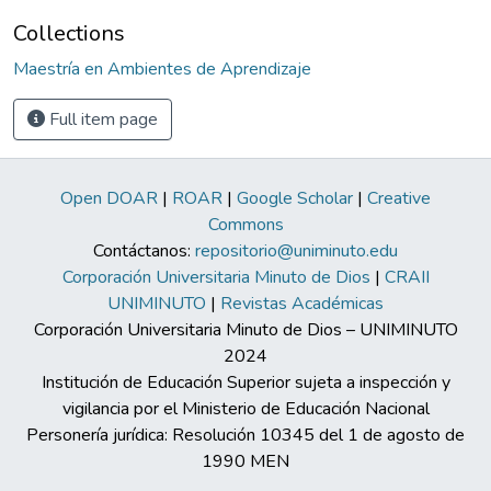
Collections
Maestría en Ambientes de Aprendizaje
Full item page
Open DOAR
|
ROAR
|
Google Scholar
|
Creative
Commons
Contáctanos:
repositorio@uniminuto.edu
Corporación Universitaria Minuto de Dios
|
CRAII
UNIMINUTO
|
Revistas Académicas
Corporación Universitaria Minuto de Dios – UNIMINUTO
2024
Institución de Educación Superior sujeta a inspección y
vigilancia por el Ministerio de Educación Nacional
Personería jurídica: Resolución 10345 del 1 de agosto de
1990 MEN