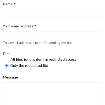
Name *
Your email address *
This email address is used for sending the file.
Files
All files (of this item) in restricted access
Only the requested file
Message