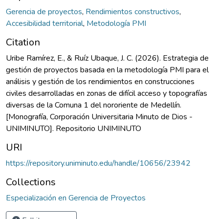
Gerencia de proyectos
,
Rendimientos constructivos
,
Accesibilidad territorial
,
Metodología PMI
Citation
Uribe Ramírez, E., & Ruíz Ubaque, J. C. (2026). Estrategia de
gestión de proyectos basada en la metodología PMI para el
análisis y gestión de los rendimientos en construcciones
civiles desarrolladas en zonas de difícil acceso y topografías
diversas de la Comuna 1 del nororiente de Medellín.
[Monografía, Corporación Universitaria Minuto de Dios -
UNIMINUTO]. Repositorio UNIMINUTO
URI
https://repository.uniminuto.edu/handle/10656/23942
Collections
Especialización en Gerencia de Proyectos