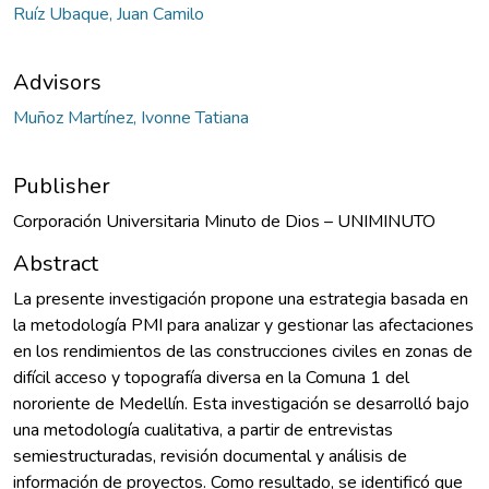
Ruíz Ubaque, Juan Camilo
Advisors
Muñoz Martínez, Ivonne Tatiana
Publisher
Corporación Universitaria Minuto de Dios – UNIMINUTO
Abstract
La presente investigación propone una estrategia basada en
la metodología PMI para analizar y gestionar las afectaciones
en los rendimientos de las construcciones civiles en zonas de
difícil acceso y topografía diversa en la Comuna 1 del
nororiente de Medellín. Esta investigación se desarrolló bajo
una metodología cualitativa, a partir de entrevistas
semiestructuradas, revisión documental y análisis de
información de proyectos. Como resultado, se identificó que