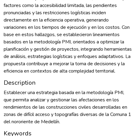
factores como la accesibilidad limitada, las pendientes
pronunciadas y las restricciones logísticas inciden
directamente en la eficiencia operativa, generando
variaciones en los tiempos de ejecución y en los costos. Con
base en estos hallazgos, se establecieron lineamientos
basados en la metodología PMI, orientados a optimizar la
planificación y gestión de proyectos, integrando herramientas
de análisis, estrategias logísticas y enfoques adaptativos. La
propuesta contribuye a mejorar la toma de decisiones y la
eficiencia en contextos de alta complejidad territorial.
Description
Establecer una estrategia basada en la metodología PMI,
que permita analizar y gestionar las afectaciones en los
rendimientos de las construcciones civiles desarrolladas en
zonas de difícil acceso y topografías diversas de la Comuna 1
del nororiente de Medellín.
Keywords