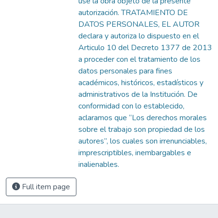
use la obra objeto de la presente
autorización. TRATAMIENTO DE
DATOS PERSONALES, EL AUTOR
declara y autoriza lo dispuesto en el
Articulo 10 del Decreto 1377 de 2013
a proceder con el tratamiento de los
datos personales para fines
académicos, históricos, estadísticos y
administrativos de la Institución. De
conformidad con lo establecido,
aclaramos que “Los derechos morales
sobre el trabajo son propiedad de los
autores”, los cuales son irrenunciables,
imprescriptibles, inembargables e
inalienables.
Full item page