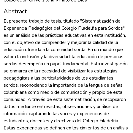
Abstract
El presente trabajo de tesis, titulado "Sistematización de
Experiencia Pedagógica del Colegio Filadelfia para Sordos",
es un análisis de las prácticas educativas en esta institución,
con el objetivo de comprender y mejorar la calidad de la
educación ofrecida a la comunidad sorda. En un mundo que
valora la inclusión y la diversidad, la educación de personas
sordas desempeña un papel fundamental. Esta investigación
se enmarca en la necesidad de visibilizar las estrategias
pedagógicas a las particularidades de los estudiantes
sordos, reconociendo la importancia de la lengua de señas
colombiana como medio de comunicación y propio de esta
comunidad. A través de esta sistematización, se recopilaron
datos mediante entrevistas, observaciones y análisis de
información, capturando las voces y experiencias de
estudiantes, docentes y directivos del Colegio Filadelfia.
Estas experiencias se definen en los cimientos de un análisis