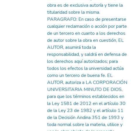
obra es de exclusiva autoría y tiene la
titularidad sobre la misma.
PARAGRAFO: En caso de presentarse
cualquier reclamación o acción por parte
de un tercero en cuanto a los derechos
de autor sobre la obra en cuestión, EL
AUTOR, asumirá toda la
responsabilidad, y saldrá en defensa de
los derechos aquí autorizados; para
todos los efectos la universidad actúa
como un tercero de buena fe. EL
AUTOR, autoriza a LA CORPORACIÓN
UNIVERSITARIA MINUTO DE DIOS,
para que los términos establecidos en
la Ley 1581 de 2012 en el artículo 30
de la Ley 23 de 1982 y el artículo 11
de la Decisión Andina 351 de 1993 y
toda normal sobre la materia, utilice y