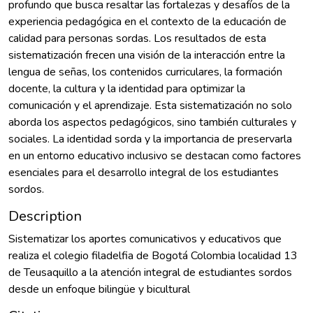
profundo que busca resaltar las fortalezas y desafíos de la
experiencia pedagógica en el contexto de la educación de
calidad para personas sordas. Los resultados de esta
sistematización frecen una visión de la interacción entre la
lengua de señas, los contenidos curriculares, la formación
docente, la cultura y la identidad para optimizar la
comunicación y el aprendizaje. Esta sistematización no solo
aborda los aspectos pedagógicos, sino también culturales y
sociales. La identidad sorda y la importancia de preservarla
en un entorno educativo inclusivo se destacan como factores
esenciales para el desarrollo integral de los estudiantes
sordos.
Description
Sistematizar los aportes comunicativos y educativos que
realiza el colegio filadelfia de Bogotá Colombia localidad 13
de Teusaquillo a la atención integral de estudiantes sordos
desde un enfoque bilingüe y bicultural