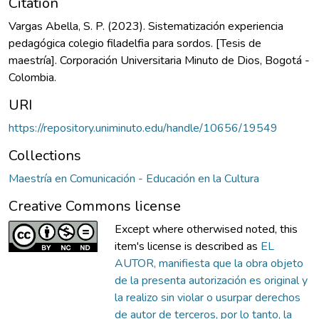
Citation
Vargas Abella, S. P. (2023). Sistematización experiencia
pedagógica colegio filadelfia para sordos. [Tesis de
maestría]. Corporación Universitaria Minuto de Dios, Bogotá -
Colombia.
URI
https://repository.uniminuto.edu/handle/10656/19549
Collections
Maestría en Comunicación - Educación en la Cultura
Creative Commons license
Except where otherwised noted, this
item's license is described as
EL
AUTOR, manifiesta que la obra objeto
de la presenta autorización es original y
la realizo sin violar o usurpar derechos
de autor de terceros, por lo tanto, la