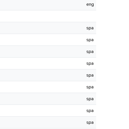
eng
spa
spa
spa
spa
spa
spa
spa
spa
spa