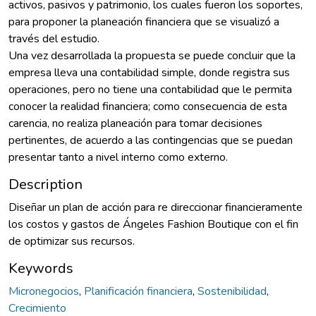
activos, pasivos y patrimonio, los cuales fueron los soportes,
para proponer la planeación financiera que se visualizó a
través del estudio.
Una vez desarrollada la propuesta se puede concluir que la
empresa lleva una contabilidad simple, donde registra sus
operaciones, pero no tiene una contabilidad que le permita
conocer la realidad financiera; como consecuencia de esta
carencia, no realiza planeación para tomar decisiones
pertinentes, de acuerdo a las contingencias que se puedan
presentar tanto a nivel interno como externo.
Description
Diseñar un plan de acción para re direccionar financieramente
los costos y gastos de Ángeles Fashion Boutique con el fin
de optimizar sus recursos.
Keywords
Micronegocios
,
Planificación financiera
,
Sostenibilidad
,
Crecimiento