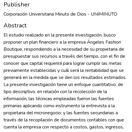
Publisher
Corporación Universitaria Minuto de Dios - UNIMINUTO
Abstract
El estudio realizado en la presente investigación, busco
proponer un plan financiero a la empresa Ángeles Fashion
Boutique, respondiendo a la necesidad de su propietaria de
presupuestar sus recursos a través del tiempo, con el fin de
conocer que capital requerirá para lograr cumplir las metas
previamente establecidas y cuál será la rentabilidad que se
generará en la medida que se den los resultados estimados.
La presente investigación tiene un enfoque cuantitativo, de
tipo descriptivo; en relación con la recolección de la
información, las técnicas empleadas fueron las fuentes
primarias aplicando como instrumento la entrevista a la
propietaria del micronegocio; y las fuentes secundarias a
través de la recopilación de documentos contables con que
cuenta la empresa con respecto a costos, gastos, ingresos,