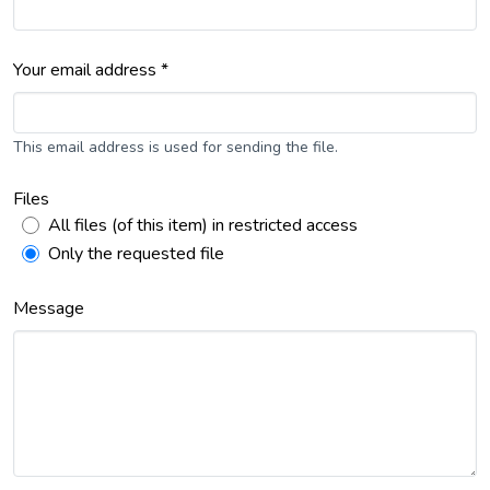
Your email address *
This email address is used for sending the file.
Files
All files (of this item) in restricted access
Only the requested file
Message