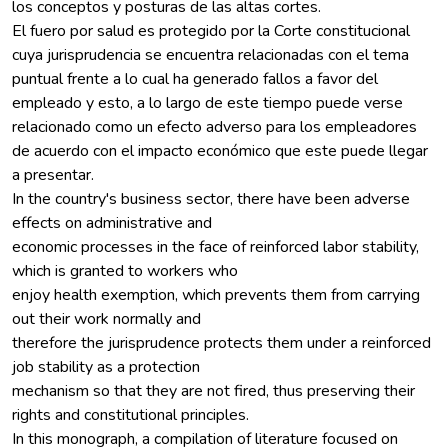
los conceptos y posturas de las altas cortes.
El fuero por salud es protegido por la Corte constitucional
cuya jurisprudencia se encuentra relacionadas con el tema
puntual frente a lo cual ha generado fallos a favor del
empleado y esto, a lo largo de este tiempo puede verse
relacionado como un efecto adverso para los empleadores
de acuerdo con el impacto económico que este puede llegar
a presentar.
In the country's business sector, there have been adverse
effects on administrative and
economic processes in the face of reinforced labor stability,
which is granted to workers who
enjoy health exemption, which prevents them from carrying
out their work normally and
therefore the jurisprudence protects them under a reinforced
job stability as a protection
mechanism so that they are not fired, thus preserving their
rights and constitutional principles.
In this monograph, a compilation of literature focused on