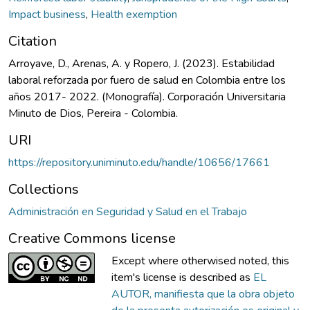
Impact business
,
Health exemption
Citation
Arroyave, D., Arenas, A. y Ropero, J. (2023). Estabilidad
laboral reforzada por fuero de salud en Colombia entre los
años 2017- 2022. (Monografía). Corporación Universitaria
Minuto de Dios, Pereira - Colombia.
URI
https://repository.uniminuto.edu/handle/10656/17661
Collections
Administración en Seguridad y Salud en el Trabajo
Creative Commons license
Except where otherwised noted, this
item's license is described as
EL
AUTOR, manifiesta que la obra objeto