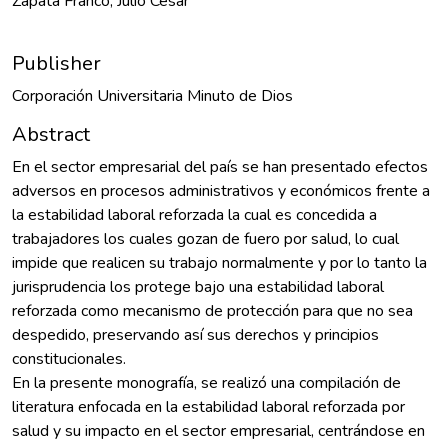
Zapata Franco, Julio Cesar
Publisher
Corporación Universitaria Minuto de Dios
Abstract
En el sector empresarial del país se han presentado efectos
adversos en procesos administrativos y económicos frente a
la estabilidad laboral reforzada la cual es concedida a
trabajadores los cuales gozan de fuero por salud, lo cual
impide que realicen su trabajo normalmente y por lo tanto la
jurisprudencia los protege bajo una estabilidad laboral
reforzada como mecanismo de protección para que no sea
despedido, preservando así sus derechos y principios
constitucionales.
En la presente monografía, se realizó una compilación de
literatura enfocada en la estabilidad laboral reforzada por
salud y su impacto en el sector empresarial, centrándose en