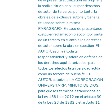
de la presenta autorización es original y
la realizo sin violar o usurpar derechos
de autor de terceros, por lo tanto, la
obra es de exclusiva autoría y tiene la
titularidad sobre la misma.
PARAGRAFO: En caso de presentarse
cualquier reclamación o acción por parte
de un tercero en cuanto a los derechos
de autor sobre la obra en cuestión, EL
AUTOR, asumirá toda la
responsabilidad, y saldrá en defensa de
los derechos aquí autorizados; para
todos los efectos la universidad actúa
como un tercero de buena fe. EL
AUTOR, autoriza a LA CORPORACIÓN
UNIVERSITARIA MINUTO DE DIOS,
para que los términos establecidos en
la Ley 1581 de 2012 en el artículo 30
de la Ley 23 de 1982 y el artículo 11