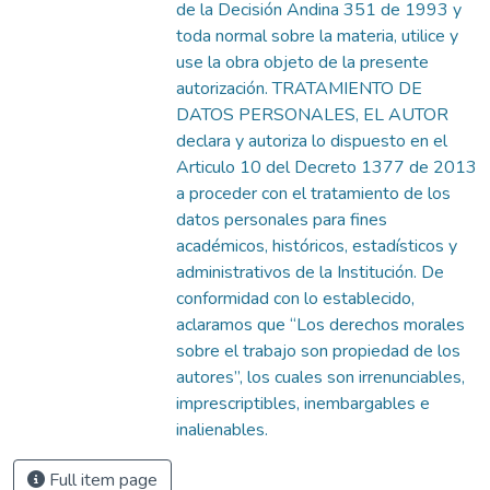
de la Decisión Andina 351 de 1993 y
toda normal sobre la materia, utilice y
use la obra objeto de la presente
autorización. TRATAMIENTO DE
DATOS PERSONALES, EL AUTOR
declara y autoriza lo dispuesto en el
Articulo 10 del Decreto 1377 de 2013
a proceder con el tratamiento de los
datos personales para fines
académicos, históricos, estadísticos y
administrativos de la Institución. De
conformidad con lo establecido,
aclaramos que “Los derechos morales
sobre el trabajo son propiedad de los
autores”, los cuales son irrenunciables,
imprescriptibles, inembargables e
inalienables.
Full item page