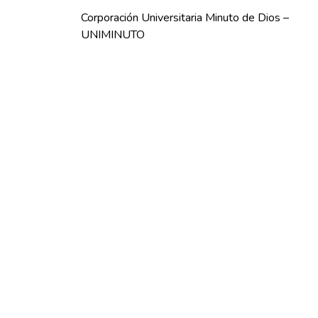
Corporación Universitaria Minuto de Dios –
UNIMINUTO