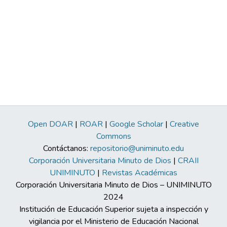
Open DOAR
|
ROAR
|
Google Scholar
|
Creative
Commons
Contáctanos:
repositorio@uniminuto.edu
Corporación Universitaria Minuto de Dios
|
CRAII
UNIMINUTO
|
Revistas Académicas
Corporación Universitaria Minuto de Dios – UNIMINUTO
2024
Institución de Educación Superior sujeta a inspección y
vigilancia por el Ministerio de Educación Nacional