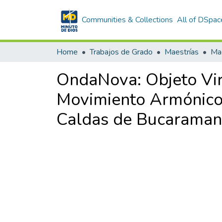
Communities & Collections
All of DSpac
Home
Trabajos de Grado
Maestrías
OndaNova: Objeto Vir
Movimiento Armónico S
Caldas de Bucaraman