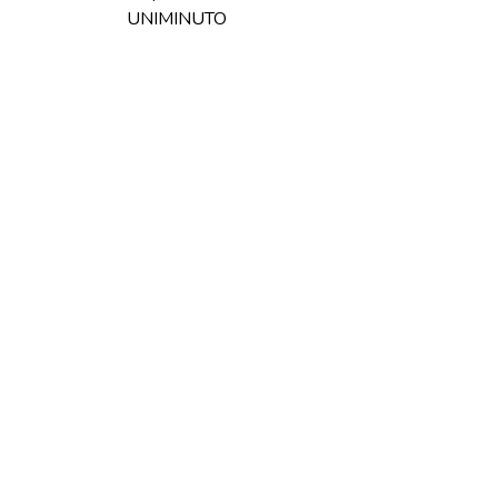
UNIMINUTO