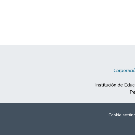
Corporació
Institución de Educ
Pe
Cookie settin