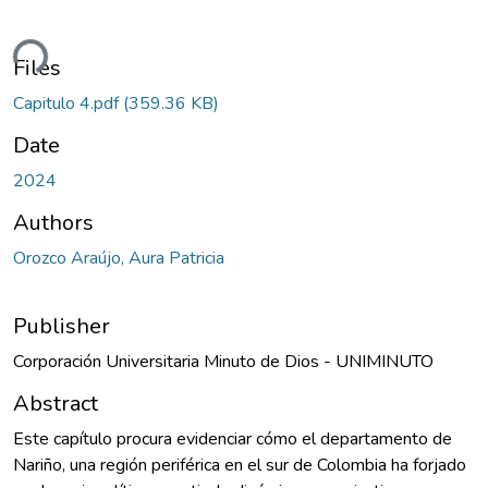
Loading...
Files
Capitulo 4.pdf
(359.36 KB)
Date
2024
Authors
Orozco Araújo, Aura Patricia
Publisher
Corporación Universitaria Minuto de Dios - UNIMINUTO
Abstract
Este capítulo procura evidenciar cómo el departamento de
Nariño, una región periférica en el sur de Colombia ha forjado