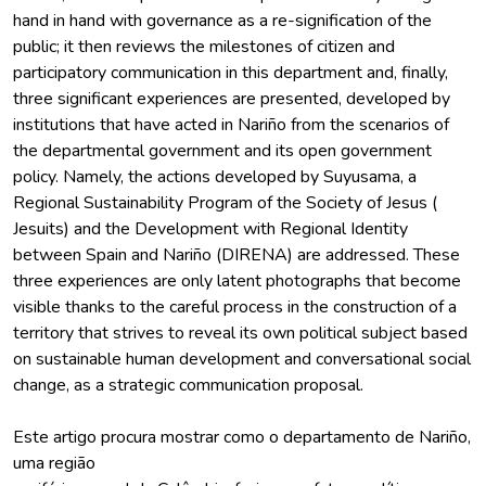
hand in hand with governance as a re-signification of the
public; it then reviews the milestones of citizen and
participatory communication in this department and, finally,
three significant experiences are presented, developed by
institutions that have acted in Nariño from the scenarios of
the departmental government and its open government
policy. Namely, the actions developed by Suyusama, a
Regional Sustainability Program of the Society of Jesus (
Jesuits) and the Development with Regional Identity
between Spain and Nariño (DIRENA) are addressed. These
three experiences are only latent photographs that become
visible thanks to the careful process in the construction of a
territory that strives to reveal its own political subject based
on sustainable human development and conversational social
Este artigo procura mostrar como o departamento de Nariño,
uma região