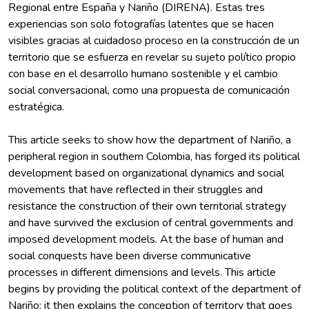
Regional entre España y Nariño (DIRENA). Estas tres
experiencias son solo fotografías latentes que se hacen
visibles gracias al cuidadoso proceso en la construcción de un
territorio que se esfuerza en revelar su sujeto político propio
con base en el desarrollo humano sostenible y el cambio
social conversacional, como una propuesta de comunicación
This article seeks to show how the department of Nariño, a
peripheral region in southern Colombia, has forged its political
development based on organizational dynamics and social
movements that have reflected in their struggles and
resistance the construction of their own territorial strategy
and have survived the exclusion of central governments and
imposed development models. At the base of human and
social conquests have been diverse communicative
processes in different dimensions and levels. This article
begins by providing the political context of the department of
Nariño; it then explains the conception of territory that goes