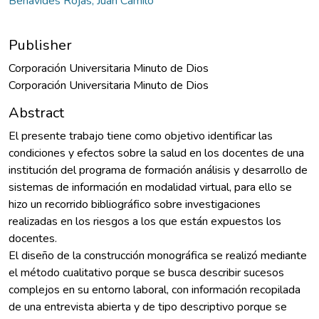
Benavides Rojas, Juan Camilo
Publisher
Corporación Universitaria Minuto de Dios
Corporación Universitaria Minuto de Dios
Abstract
El presente trabajo tiene como objetivo identificar las
condiciones y efectos sobre la salud en los docentes de una
institución del programa de formación análisis y desarrollo de
sistemas de información en modalidad virtual, para ello se
hizo un recorrido bibliográfico sobre investigaciones
realizadas en los riesgos a los que están expuestos los
docentes.
El diseño de la construcción monográfica se realizó mediante
el método cualitativo porque se busca describir sucesos
complejos en su entorno laboral, con información recopilada
de una entrevista abierta y de tipo descriptivo porque se