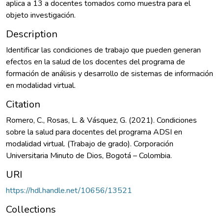
aplica a 13 a docentes tomados como muestra para el
objeto investigación.
Description
Identificar las condiciones de trabajo que pueden generan
efectos en la salud de los docentes del programa de
formación de análisis y desarrollo de sistemas de información
en modalidad virtual.
Citation
Romero, C., Rosas, L. & Vásquez, G. (2021). Condiciones
sobre la salud para docentes del programa ADSI en
modalidad virtual. (Trabajo de grado). Corporación
Universitaria Minuto de Dios, Bogotá – Colombia.
URI
https://hdl.handle.net/10656/13521
Collections