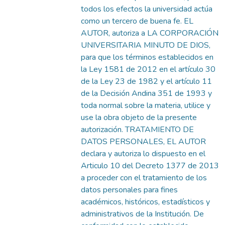
todos los efectos la universidad actúa
como un tercero de buena fe. EL
AUTOR, autoriza a LA CORPORACIÓN
UNIVERSITARIA MINUTO DE DIOS,
para que los términos establecidos en
la Ley 1581 de 2012 en el artículo 30
de la Ley 23 de 1982 y el artículo 11
de la Decisión Andina 351 de 1993 y
toda normal sobre la materia, utilice y
use la obra objeto de la presente
autorización. TRATAMIENTO DE
DATOS PERSONALES, EL AUTOR
declara y autoriza lo dispuesto en el
Articulo 10 del Decreto 1377 de 2013
a proceder con el tratamiento de los
datos personales para fines
académicos, históricos, estadísticos y
administrativos de la Institución. De