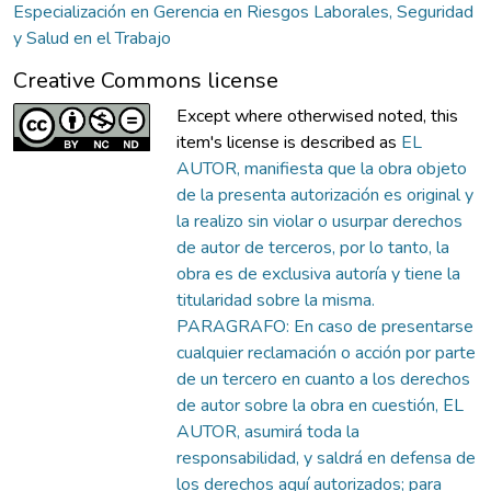
Especialización en Gerencia en Riesgos Laborales, Seguridad
y Salud en el Trabajo
Creative Commons license
Except where otherwised noted, this
item's license is described as
EL
AUTOR, manifiesta que la obra objeto
de la presenta autorización es original y
la realizo sin violar o usurpar derechos
de autor de terceros, por lo tanto, la
obra es de exclusiva autoría y tiene la
titularidad sobre la misma.
PARAGRAFO: En caso de presentarse
cualquier reclamación o acción por parte
de un tercero en cuanto a los derechos
de autor sobre la obra en cuestión, EL
AUTOR, asumirá toda la
responsabilidad, y saldrá en defensa de
los derechos aquí autorizados; para