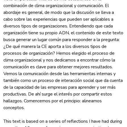
combinación de clima organizacional y comunicación. El
abordaje es general, de modo que la discusión se lleva a
cabo sobre las experiencias que pueden ser aplicables a
diversos tipos de organizaciones. Entendiendo que cada
organización tiene su propio ADN, el contenido de este texto
busca generar un lugar común para responder a la pregunta:
¿De qué manera la CE aporta a los diversos tipos de
procesos de organización? Hemos elegido el proceso de
clima organizacional y nos dedicamos a encontrar cómo la
comunicación es clave para obtener mejores resultados.
Vemos la comunicación desde las herramientas internas y
también como un proceso de interacción social que da cuenta
de la capacidad de las empresas para aprender y ser más
productivas. De ahí surge el interés por compartir estos
hallazgos. Comencemos por el principio: alineamos
This text is based on a series of reflections I have had during