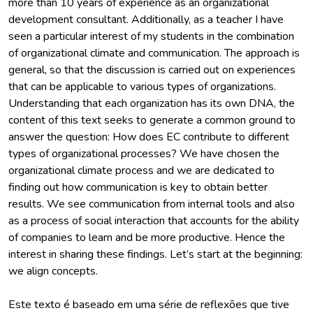
more than 10 years of experience as an organizational
development consultant. Additionally, as a teacher I have
seen a particular interest of my students in the combination
of organizational climate and communication. The approach is
general, so that the discussion is carried out on experiences
that can be applicable to various types of organizations.
Understanding that each organization has its own DNA, the
content of this text seeks to generate a common ground to
answer the question: How does EC contribute to different
types of organizational processes? We have chosen the
organizational climate process and we are dedicated to
finding out how communication is key to obtain better
results. We see communication from internal tools and also
as a process of social interaction that accounts for the ability
of companies to learn and be more productive. Hence the
interest in sharing these findings. Let’s start at the beginning:
Este texto é baseado em uma série de reflexões que tive