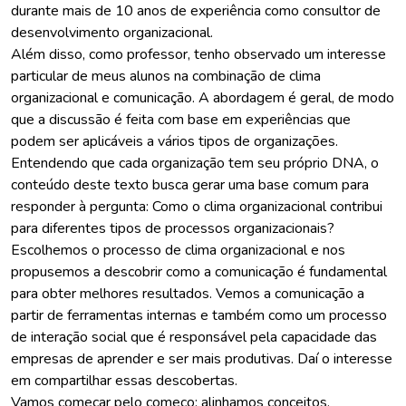
durante mais de 10 anos de experiência como consultor de
desenvolvimento organizacional.
Além disso, como professor, tenho observado um interesse
particular de meus alunos na combinação de clima
organizacional e comunicação. A abordagem é geral, de modo
que a discussão é feita com base em experiências que
podem ser aplicáveis a vários tipos de organizações.
Entendendo que cada organização tem seu próprio DNA, o
conteúdo deste texto busca gerar uma base comum para
responder à pergunta: Como o clima organizacional contribui
para diferentes tipos de processos organizacionais?
Escolhemos o processo de clima organizacional e nos
propusemos a descobrir como a comunicação é fundamental
para obter melhores resultados. Vemos a comunicação a
partir de ferramentas internas e também como um processo
de interação social que é responsável pela capacidade das
empresas de aprender e ser mais produtivas. Daí o interesse
em compartilhar essas descobertas.