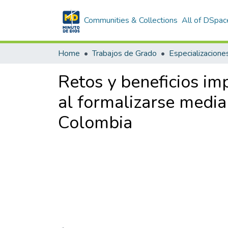
Communities & Collections
All of DSpac
Home
Trabajos de Grado
Especializacione
Retos y beneficios im
al formalizarse media
Colombia