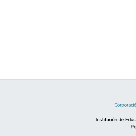
Corporació
Institución de Educ
Pe