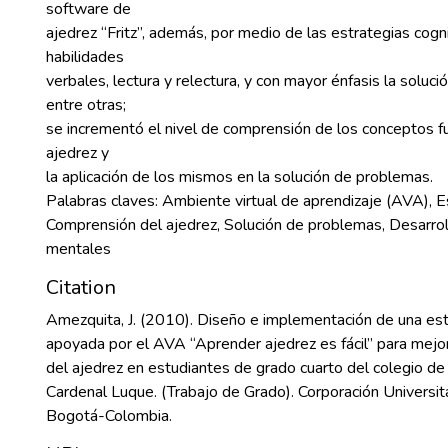
software de
ajedrez “Fritz”, además, por medio de las estrategias cogni
habilidades
verbales, lectura y relectura, y con mayor énfasis la soluc
entre otras;
se incrementó el nivel de comprensión de los conceptos 
ajedrez y
la aplicación de los mismos en la solución de problemas.
Palabras claves: Ambiente virtual de aprendizaje (AVA), E
Comprensión del ajedrez, Solución de problemas, Desarrol
mentales
Citation
Amezquita, J. (2010). Diseño e implementación de una es
apoyada por el AVA “Aprender ajedrez es fácil” para mejo
del ajedrez en estudiantes de grado cuarto del colegio de
Cardenal Luque. (Trabajo de Grado). Corporación Universit
Bogotá-Colombia.