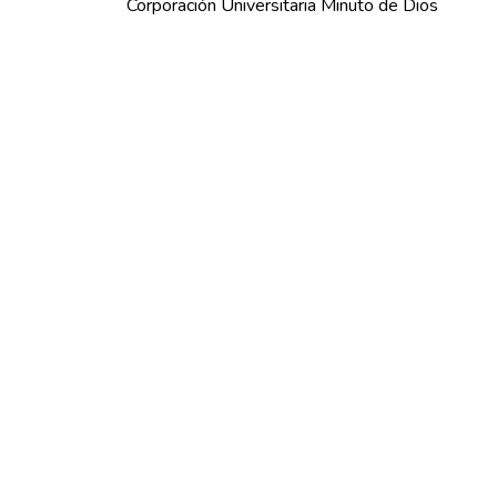
Corporación Universitaria Minuto de Dios