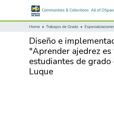
Communities & Collections
All of DSpac
Home
Trabajos de Grado
Especializacione
Diseño e implementac
"Aprender ajedrez es 
estudiantes de grado
Luque