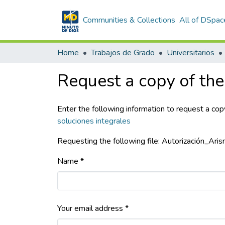
Communities & Collections
All of DSpac
Home
Trabajos de Grado
Universitarios
Request a copy of the 
Enter the following information to request a cop
soluciones integrales
Requesting the following file: Autorización_
Name *
Your email address *