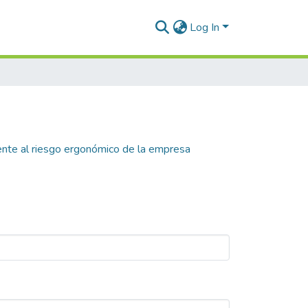
Log In
ente al riesgo ergonómico de la empresa