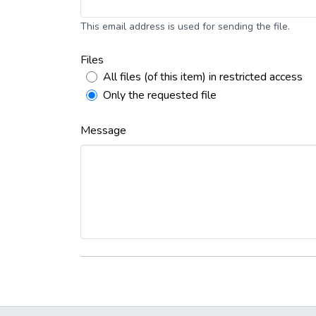
This email address is used for sending the file.
Files
All files (of this item) in restricted access
Only the requested file
Message