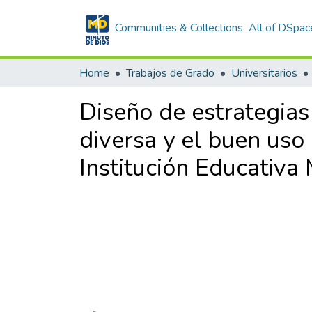
Communities & Collections
All of DSpac
Home
Trabajos de Grado
Universitarios
Diseño de estrategia
diversa y el buen uso 
Institución Educativa