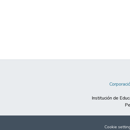
Corporació
Institución de Educ
Pe
Cookie settin