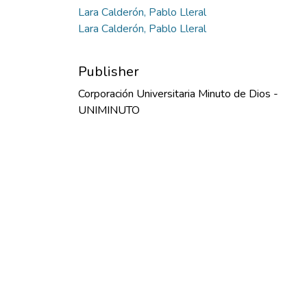
Lara Calderón, Pablo Lleral
Lara Calderón, Pablo Lleral
Publisher
Corporación Universitaria Minuto de Dios -
UNIMINUTO