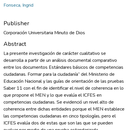
Fonseca, Ingrid
Publisher
Corporación Universitaria Minuto de Dios
Abstract
La presente investigación de carácter cualitativo se
desarrolla a partir de un análisis documental comparativo
entre los documentos Estándares básicos de competencias
ciudadanas. Formar para la ciudadanía” del Ministerio de
Educación Nacional y las guías de orientación de las pruebas
Saber 11 con el fin de identificar el nivel de coherencia en lo
que propone el MEN y lo que evalúa el ICFES en
competencias ciudadanas. Se evidenció un nivel alto de
coherencia entre dichas entidades porque el MEN establece
las competencias ciudadanas en cinco tipologías, pero el
ICFES evalúa dos de estas que son las que se pueden
evaluar por medio de una prueba estandarizada.