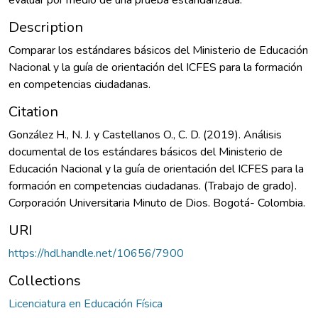
Description
Comparar los estándares básicos del Ministerio de Educación
Nacional y la guía de orientación del ICFES para la formación
en competencias ciudadanas.
Citation
González H., N. J. y Castellanos O., C. D. (2019). Análisis
documental de los estándares básicos del Ministerio de
Educación Nacional y la guía de orientación del ICFES para la
formación en competencias ciudadanas. (Trabajo de grado).
Corporación Universitaria Minuto de Dios. Bogotá- Colombia.
URI
https://hdl.handle.net/10656/7900
Collections
Licenciatura en Educación Física