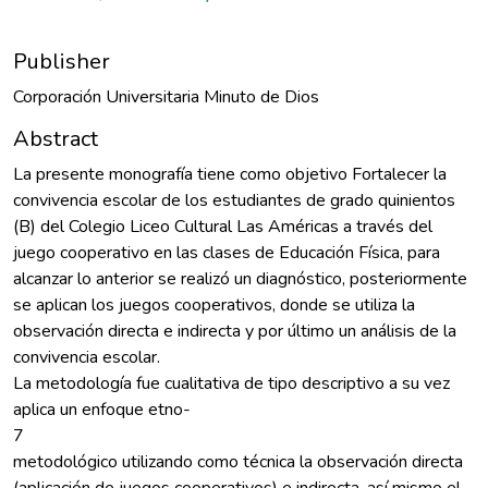
Publisher
Corporación Universitaria Minuto de Dios
Abstract
La presente monografía tiene como objetivo Fortalecer la
convivencia escolar de los estudiantes de grado quinientos
(B) del Colegio Liceo Cultural Las Américas a través del
juego cooperativo en las clases de Educación Física, para
alcanzar lo anterior se realizó un diagnóstico, posteriormente
se aplican los juegos cooperativos, donde se utiliza la
observación directa e indirecta y por último un análisis de la
convivencia escolar.
La metodología fue cualitativa de tipo descriptivo a su vez
aplica un enfoque etno-
7
metodológico utilizando como técnica la observación directa
(aplicación de juegos cooperativos) e indirecta, así mismo el