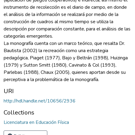
instrumento de recolección es el diario de campo, en donde
el análisis de la información se realizará por medio de la
construcción de cuadros al mismo tiempo se utiliza la
descripción por comparación constante, para el análisis de las
categorías emergentes.
La monografía cuenta con un marco teórico, que resalta Dr.
Bautista (2002) la recreación como una estrategia
pedagógica, Piaget (1977), Bajo y Beltrán (1998), Huizinga
(1979) y Sutton Smitt (1980), Cavinato & Col (1993),
Parlebas (1988), Chaux (2005), quienes aportan desde su
perceptiva a la problemática de la monografía.
URI
http://hdl.handle.net/10656/2936
Collections
Licenciatura en Educación Física