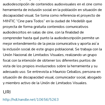
audiodescripción de contenidos audiovisuales en el cine como
herramienta de inclusión social en la población en situación de
discapacidad visual. Se toma como referencia el proyecto de
MINTIC “Cine para Todos” en la ciudad de Medellín que
proyecta de forma gratuita contenidos comunicativos
audiodescritos en salas de cine, con la finalidad de
comprender hasta qué punto la audiodescripción permite un
mejor entendimiento de la pieza comunicativa y aporta así a
la inclusión social de este grupo poblacional. Se trabaja con la
Unión Nacional de Limitados Visuales, realizando un grupo
focal con la intención de obtener los diferentes puntos de
vista de los propios involucrados sobre la herramienta y su
adecuado uso. Se entrevista a Mauricio Ceballos, persona en
situación de discapacidad visual, comunicador social, abogado
y miembro activo de la Unión de Limitados Visuales.
URI
http://hdl.handle.net/10656/5263