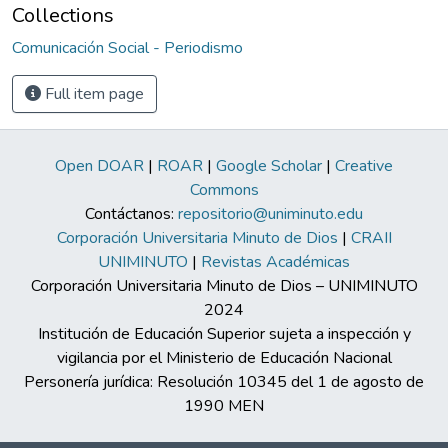
Collections
Comunicación Social - Periodismo
Full item page
Open DOAR
|
ROAR
|
Google Scholar
|
Creative
Commons
Contáctanos:
repositorio@uniminuto.edu
Corporación Universitaria Minuto de Dios
|
CRAII
UNIMINUTO
|
Revistas Académicas
Corporación Universitaria Minuto de Dios – UNIMINUTO
2024
Institución de Educación Superior sujeta a inspección y
vigilancia por el Ministerio de Educación Nacional
Personería jurídica: Resolución 10345 del 1 de agosto de
1990 MEN