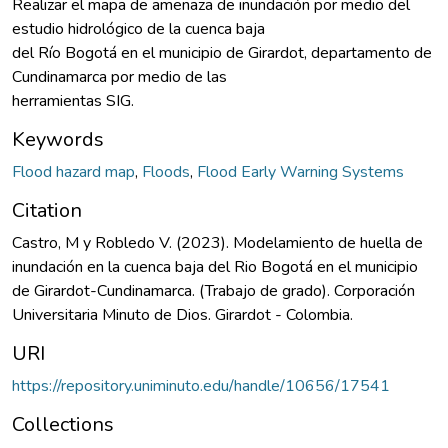
Realizar el mapa de amenaza de inundación por medio del
estudio hidrológico de la cuenca baja
del Río Bogotá en el municipio de Girardot, departamento de
Cundinamarca por medio de las
herramientas SIG.
Keywords
Flood hazard map
,
Floods
,
Flood Early Warning Systems
Citation
Castro, M y Robledo V. (2023). Modelamiento de huella de
inundación en la cuenca baja del Rio Bogotá en el municipio
de Girardot-Cundinamarca. (Trabajo de grado). Corporación
Universitaria Minuto de Dios. Girardot - Colombia.
URI
https://repository.uniminuto.edu/handle/10656/17541
Collections