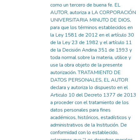
como un tercero de buena fe. EL
AUTOR, autoriza a LA CORPORACIÓN
UNIVERSITARIA MINUTO DE DIOS,
para que los términos establecidos en
la Ley 1581 de 2012 en el artículo 30
de la Ley 23 de 1982 y el artículo 11
de la Decisión Andina 351 de 1993 y
toda normal sobre la materia, utilice y
use la obra objeto de la presente
autorización. TRATAMIENTO DE
DATOS PERSONALES, EL AUTOR
declara y autoriza lo dispuesto en el
Articulo 10 del Decreto 1377 de 2013
a proceder con el tratamiento de los
datos personales para fines
académicos, históricos, estadísticos y
administrativos de la Institución. De
conformidad con lo establecido,
aclaramos que “Los derechos morales