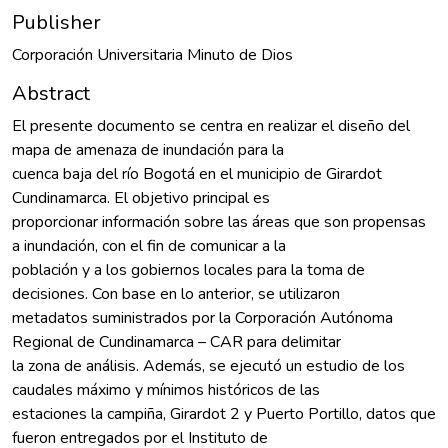
Publisher
Corporación Universitaria Minuto de Dios
Abstract
El presente documento se centra en realizar el diseño del
mapa de amenaza de inundación para la
cuenca baja del río Bogotá en el municipio de Girardot
Cundinamarca. El objetivo principal es
proporcionar información sobre las áreas que son propensas
a inundación, con el fin de comunicar a la
población y a los gobiernos locales para la toma de
decisiones. Con base en lo anterior, se utilizaron
metadatos suministrados por la Corporación Autónoma
Regional de Cundinamarca – CAR para delimitar
la zona de análisis. Además, se ejecutó un estudio de los
caudales máximo y mínimos históricos de las
estaciones la campiña, Girardot 2 y Puerto Portillo, datos que
fueron entregados por el Instituto de