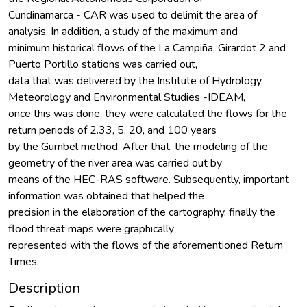
Cundinamarca - CAR was used to delimit the area of
analysis. In addition, a study of the maximum and
minimum historical flows of the La Campiña, Girardot 2 and
Puerto Portillo stations was carried out,
data that was delivered by the Institute of Hydrology,
Meteorology and Environmental Studies -IDEAM,
once this was done, they were calculated the flows for the
return periods of 2.33, 5, 20, and 100 years
by the Gumbel method. After that, the modeling of the
geometry of the river area was carried out by
means of the HEC-RAS software. Subsequently, important
information was obtained that helped the
precision in the elaboration of the cartography, finally the
flood threat maps were graphically
represented with the flows of the aforementioned Return
Times.
Description