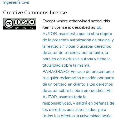
Ingeniería Civil
Creative Commons license
Except where otherwised noted, this
item's license is described as
EL
AUTOR, manifiesta que la obra objeto
de la presenta autorización es original y
la realizo sin violar o usurpar derechos
de autor de terceros, por lo tanto, la
obra es de exclusiva autoría y tiene la
titularidad sobre la misma.
PARAGRAFO: En caso de presentarse
cualquier reclamación o acción por parte
de un tercero en cuanto a los derechos
de autor sobre la obra en cuestión, EL
AUTOR, asumirá toda la
responsabilidad, y saldrá en defensa de
los derechos aquí autorizados; para
todos los efectos la universidad actúa