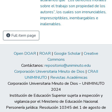
sobre el trabajo son propiedad de los
autores”, los cuales son irrenunciables,
imprescriptibles, inembargables e
inalienables.
Full item page
Open DOAR
|
ROAR
|
Google Scholar
|
Creative
Commons
Contáctanos:
repositorio@uniminuto.edu
Corporación Universitaria Minuto de Dios
|
CRAII
UNIMINUTO
|
Revistas Académicas
Corporación Universitaria Minuto de Dios – UNIMINUTO
2024
Institución de Educación Superior sujeta a inspección y
vigilancia por el Ministerio de Educación Nacional
Personería jurídica: Resolución 10345 del 1 de agosto de