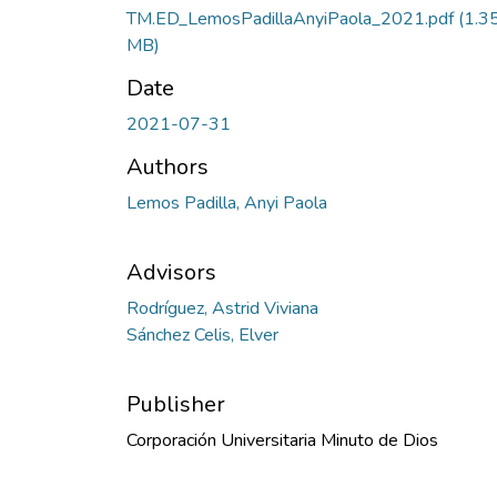
TM.ED_LemosPadillaAnyiPaola_2021.pdf
(1.3
MB)
Date
2021-07-31
Authors
Lemos Padilla, Anyi Paola
Advisors
Rodríguez, Astrid Viviana
Sánchez Celis, Elver
Publisher
Corporación Universitaria Minuto de Dios