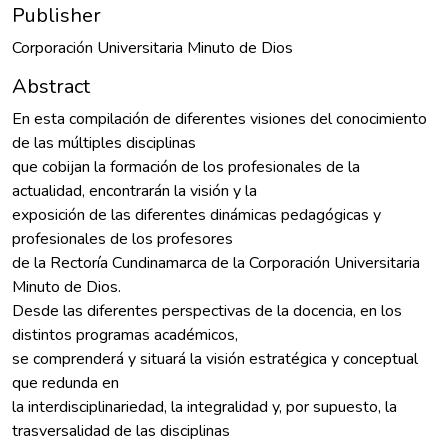
Publisher
Corporación Universitaria Minuto de Dios
Abstract
En esta compilación de diferentes visiones del conocimiento
de las múltiples disciplinas
que cobijan la formación de los profesionales de la
actualidad, encontrarán la visión y la
exposición de las diferentes dinámicas pedagógicas y
profesionales de los profesores
de la Rectoría Cundinamarca de la Corporación Universitaria
Minuto de Dios.
Desde las diferentes perspectivas de la docencia, en los
distintos programas académicos,
se comprenderá y situará la visión estratégica y conceptual
que redunda en
la interdisciplinariedad, la integralidad y, por supuesto, la
trasversalidad de las disciplinas