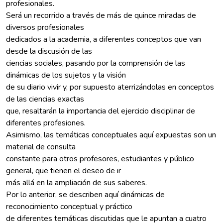
profesionales.
Será un recorrido a través de más de quince miradas de
diversos profesionales
dedicados a la academia, a diferentes conceptos que van
desde la discusión de las
ciencias sociales, pasando por la comprensión de las
dinámicas de los sujetos y la visión
de su diario vivir y, por supuesto aterrizándolas en conceptos
de las ciencias exactas
que, resaltarán la importancia del ejercicio disciplinar de
diferentes profesiones.
Asimismo, las temáticas conceptuales aquí expuestas son un
material de consulta
constante para otros profesores, estudiantes y público
general, que tienen el deseo de ir
más allá en la ampliación de sus saberes.
Por lo anterior, se describen aquí dinámicas de
reconocimiento conceptual y práctico
de diferentes temáticas discutidas que le apuntan a cuatro