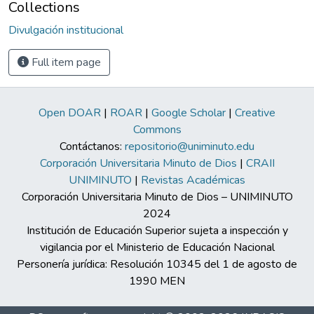
Collections
Divulgación institucional
Full item page
Open DOAR
|
ROAR
|
Google Scholar
|
Creative
Commons
Contáctanos:
repositorio@uniminuto.edu
Corporación Universitaria Minuto de Dios
|
CRAII
UNIMINUTO
|
Revistas Académicas
Corporación Universitaria Minuto de Dios – UNIMINUTO
2024
Institución de Educación Superior sujeta a inspección y
vigilancia por el Ministerio de Educación Nacional
Personería jurídica: Resolución 10345 del 1 de agosto de
1990 MEN