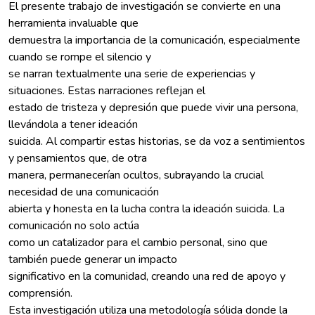
El presente trabajo de investigación se convierte en una
herramienta invaluable que
demuestra la importancia de la comunicación, especialmente
cuando se rompe el silencio y
se narran textualmente una serie de experiencias y
situaciones. Estas narraciones reflejan el
estado de tristeza y depresión que puede vivir una persona,
llevándola a tener ideación
suicida. Al compartir estas historias, se da voz a sentimientos
y pensamientos que, de otra
manera, permanecerían ocultos, subrayando la crucial
necesidad de una comunicación
abierta y honesta en la lucha contra la ideación suicida. La
comunicación no solo actúa
como un catalizador para el cambio personal, sino que
también puede generar un impacto
significativo en la comunidad, creando una red de apoyo y
comprensión.
Esta investigación utiliza una metodología sólida donde la