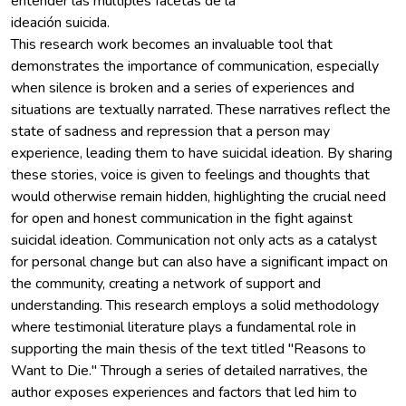
entender las múltiples facetas de la
ideación suicida.
This research work becomes an invaluable tool that
demonstrates the importance of communication, especially
when silence is broken and a series of experiences and
situations are textually narrated. These narratives reflect the
state of sadness and repression that a person may
experience, leading them to have suicidal ideation. By sharing
these stories, voice is given to feelings and thoughts that
would otherwise remain hidden, highlighting the crucial need
for open and honest communication in the fight against
suicidal ideation. Communication not only acts as a catalyst
for personal change but can also have a significant impact on
the community, creating a network of support and
understanding. This research employs a solid methodology
where testimonial literature plays a fundamental role in
supporting the main thesis of the text titled "Reasons to
Want to Die." Through a series of detailed narratives, the
author exposes experiences and factors that led him to