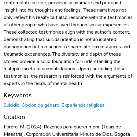
contemplate suicide, providing an intimate and profound
insight into his thoughts and feelings. These narratives not
only reflect his reality but also resonate with the testimonies
of other people who have lived through similar experiences.
These collected testimonies align with the author's context,
demonstrating that suicidal ideation is not an isolated
phenomenon but a reaction to shared life circumstances and
traumatic experiences. The diversity and depth of these
stories provide a solid foundation for understanding the
multiple facets of suicidal ideation. Upon concluding these
testimonies, the research is reinforced with the arguments of
experts in the fields of mental health
Keywords
Suicidio
,
Opción de género
,
Experiencia religiosa
Citation
Forero, M. (2024). Razones para querer morir. (Tesis de
Maestría). Corporación Universitaria Minuto de Dios, Bogotá