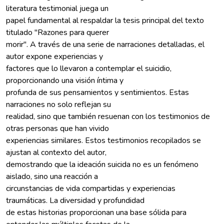
literatura testimonial juega un
papel fundamental al respaldar la tesis principal del texto
titulado "Razones para querer
morir". A través de una serie de narraciones detalladas, el
autor expone experiencias y
factores que lo llevaron a contemplar el suicidio,
proporcionando una visión íntima y
profunda de sus pensamientos y sentimientos. Estas
narraciones no solo reflejan su
realidad, sino que también resuenan con los testimonios de
otras personas que han vivido
experiencias similares. Estos testimonios recopilados se
ajustan al contexto del autor,
demostrando que la ideación suicida no es un fenómeno
aislado, sino una reacción a
circunstancias de vida compartidas y experiencias
traumáticas. La diversidad y profundidad
de estas historias proporcionan una base sólida para