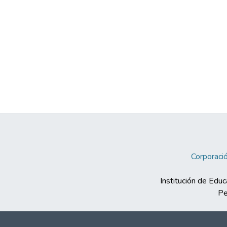
Corporació
Institución de Educ
Pe