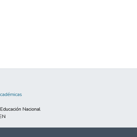
Académicas
e Educación Nacional
MEN