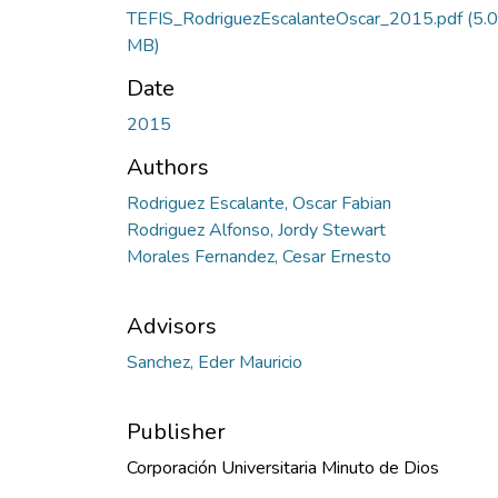
TEFIS_RodriguezEscalanteOscar_2015.pdf
(5.
MB)
Date
2015
Authors
Rodriguez Escalante, Oscar Fabian
Rodriguez Alfonso, Jordy Stewart
Morales Fernandez, Cesar Ernesto
Advisors
Sanchez, Eder Mauricio
Publisher
Corporación Universitaria Minuto de Dios