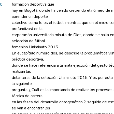
08
formación deportiva que
hay en Bogotá, donde ha venido creciendo el número de 
aprender un deporte
colectivo como lo es el futbol, mientras que en el micro c
profundizará en la
corporación universitaria minuto de Dios, donde se halla e
selección de fútbol
femenino Uniminuto 2015.
En el capítulo número dos, se describe la problemática vis
práctica deportiva,
donde se hace referencia a la mala ejecución del gesto téc
realizan las
delanteras de la selección Uniminuto 2015; Y es por esta
la siguiente
pregunta ¿ Cuál es la importancia de realizar los procesos
técnica de carrera
en las fases del desarrollo ontogenético ?, seguido de es
se van a encontrar los