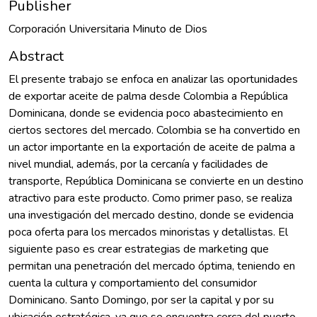
Publisher
Corporación Universitaria Minuto de Dios
Abstract
El presente trabajo se enfoca en analizar las oportunidades
de exportar aceite de palma desde Colombia a República
Dominicana, donde se evidencia poco abastecimiento en
ciertos sectores del mercado. Colombia se ha convertido en
un actor importante en la exportación de aceite de palma a
nivel mundial, además, por la cercanía y facilidades de
transporte, República Dominicana se convierte en un destino
atractivo para este producto. Como primer paso, se realiza
una investigación del mercado destino, donde se evidencia
poca oferta para los mercados minoristas y detallistas. El
siguiente paso es crear estrategias de marketing que
permitan una penetración del mercado óptima, teniendo en
cuenta la cultura y comportamiento del consumidor
Dominicano. Santo Domingo, por ser la capital y por su
ubicación estratégica, ya que se encuentra cerca del puerto