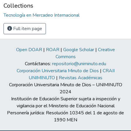
Collections
Tecnología en Mercadeo Internacional
Full item page
Open DOAR
|
ROAR
|
Google Scholar
|
Creative
Commons
Contáctanos:
repositorio@uniminuto.edu
Corporación Universitaria Minuto de Dios
|
CRAII
UNIMINUTO
|
Revistas Académicas
Corporación Universitaria Minuto de Dios – UNIMINUTO
2024
Institución de Educación Superior sujeta a inspección y
vigilancia por el Ministerio de Educación Nacional
Personería jurídica: Resolución 10345 del 1 de agosto de
1990 MEN