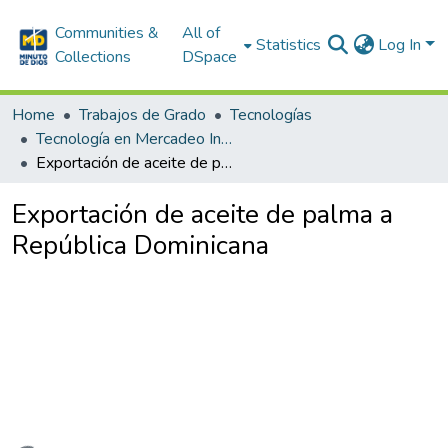
Communities &
All of
Statistics
Log In
Collections
DSpace
Home
Trabajos de Grado
Tecnologías
Tecnología en Mercadeo Internacional
Exportación de aceite de palma a República Dominicana
Exportación de aceite de palma a
República Dominicana