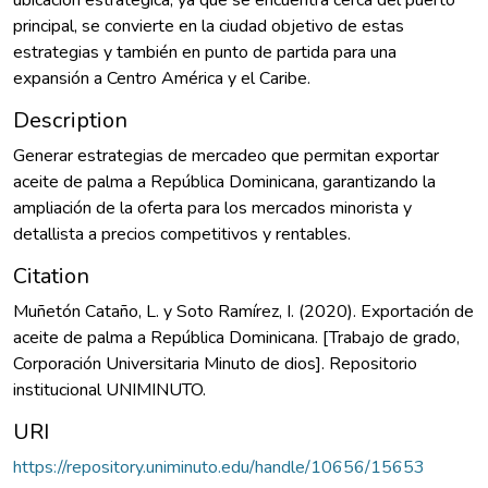
principal, se convierte en la ciudad objetivo de estas
estrategias y también en punto de partida para una
expansión a Centro América y el Caribe.
Description
Generar estrategias de mercadeo que permitan exportar
aceite de palma a República Dominicana, garantizando la
ampliación de la oferta para los mercados minorista y
detallista a precios competitivos y rentables.
Citation
Muñetón Cataño, L. y Soto Ramírez, I. (2020). Exportación de
aceite de palma a República Dominicana. [Trabajo de grado,
Corporación Universitaria Minuto de dios]. Repositorio
institucional UNIMINUTO.
URI
https://repository.uniminuto.edu/handle/10656/15653