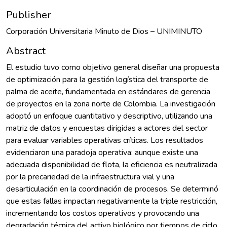
Publisher
Corporación Universitaria Minuto de Dios – UNIMINUTO
Abstract
El estudio tuvo como objetivo general diseñar una propuesta
de optimización para la gestión logística del transporte de
palma de aceite, fundamentada en estándares de gerencia
de proyectos en la zona norte de Colombia. La investigación
adoptó un enfoque cuantitativo y descriptivo, utilizando una
matriz de datos y encuestas dirigidas a actores del sector
para evaluar variables operativas críticas. Los resultados
evidenciaron una paradoja operativa: aunque existe una
adecuada disponibilidad de flota, la eficiencia es neutralizada
por la precariedad de la infraestructura vial y una
desarticulación en la coordinación de procesos. Se determinó
que estas fallas impactan negativamente la triple restricción,
incrementando los costos operativos y provocando una
degradación técnica del activo biológico por tiempos de ciclo