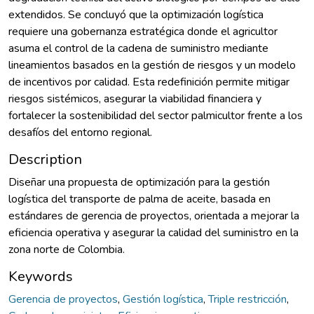
extendidos. Se concluyó que la optimización logística
requiere una gobernanza estratégica donde el agricultor
asuma el control de la cadena de suministro mediante
lineamientos basados en la gestión de riesgos y un modelo
de incentivos por calidad. Esta redefinición permite mitigar
riesgos sistémicos, asegurar la viabilidad financiera y
fortalecer la sostenibilidad del sector palmicultor frente a los
desafíos del entorno regional.
Description
Diseñar una propuesta de optimización para la gestión
logística del transporte de palma de aceite, basada en
estándares de gerencia de proyectos, orientada a mejorar la
eficiencia operativa y asegurar la calidad del suministro en la
zona norte de Colombia.
Keywords
Gerencia de proyectos
,
Gestión logística
,
Triple restricción
,