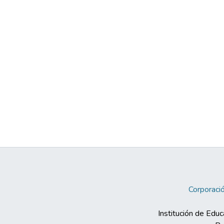
Corporació
Institución de Educ