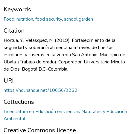
Keywords
Food
,
nutrition
,
food security
,
school garden
Citation
Hortúa, Y., Velásquez, N. (2019). Fortalecimiento de la
seguridad y soberanía alimentaria a través de huertas
escolares y caseras en la vereda San Antonio, Municipio de
Ubalá. (Trabajo de grado). Corporación Universitaria Minuto
de Dios. Bogotá D.C.-Colombia.
URI
https://hdl.handle.net/10656/9862
Collections
Licenciatura en Educación en Ciencias Naturales y Educación
Ambiental
Creative Commons license