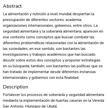
Abstract
La alimentación y nutrición a nivel mundial despiertan la
preocupación de diferentes sectores: academia,
organizaciones internacionales, gobiernos, entre otros. La
seguridad alimentaria y la soberanía alimentaria, aparecen en
ese contexto como conceptos que buscan combatir las
diferentes problemáticas relacionadas con la alimentación de
las sociedades, en ese sentido, son bastantes las
investigaciones y trabajos académicos que han buscado
discutir sobre estos dos conceptos y proponer estrategias
en su búsqueda; también, son bastantes las políticas que se
han tratado de implementar desde diferentes instancias
internacionales y gobiernos con esta finalidad.
Description
Fortalecer los procesos de soberanía y seguridad alimentaria
mediante la implementación de huertas caseras en la Vereda
San Antonio, Municipio de Ubalá.