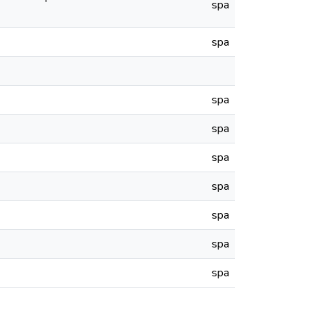
spa
spa
spa
spa
spa
spa
spa
spa
spa