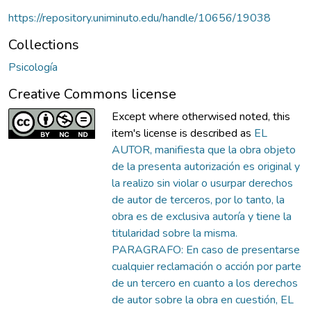
https://repository.uniminuto.edu/handle/10656/19038
Collections
Psicología
Creative Commons license
Except where otherwised noted, this
item's license is described as
EL
AUTOR, manifiesta que la obra objeto
de la presenta autorización es original y
la realizo sin violar o usurpar derechos
de autor de terceros, por lo tanto, la
obra es de exclusiva autoría y tiene la
titularidad sobre la misma.
PARAGRAFO: En caso de presentarse
cualquier reclamación o acción por parte
de un tercero en cuanto a los derechos
de autor sobre la obra en cuestión, EL