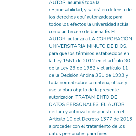
AUTOR, asumirá toda la
responsabilidad, y saldrá en defensa de
los derechos aquí autorizados; para
todos los efectos la universidad actúa
como un tercero de buena fe. EL
AUTOR, autoriza a LA CORPORACIÓN
UNIVERSITARIA MINUTO DE DIOS,
para que los términos establecidos en
la Ley 1581 de 2012 en el artículo 30
de la Ley 23 de 1982 y el artículo 11
de la Decisión Andina 351 de 1993 y
toda normal sobre la materia, utilice y
use la obra objeto de la presente
autorización. TRATAMIENTO DE
DATOS PERSONALES, EL AUTOR
declara y autoriza lo dispuesto en el
Articulo 10 del Decreto 1377 de 2013
a proceder con el tratamiento de los
datos personales para fines