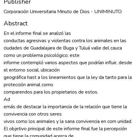
Publisher
Corporación Universitaria Minuto de Dios - UNIMINUTO
Abstract
En el informe final se analizó las
conductas agresivas y violentas contra los animales en las
ciudades de Guadalajara de Buga y Tuluá valle del cauca
como un problema psicológico; este
informe contempló varios aspectos que podrían influir, desde
el entorno social, ubicación
geográfica hast a los lineamientos que la ley da tanto para la
protección animal como
comparendos para los propietarios de estos.
Ad
emás de destacar la importancia de la relación que tiene la
convivencia con otros seres
vivos como los animales y la sana convivencia en com unidad.
El objetivo principal de este informe final fue la percepción
que tiene la comunidad acerca de