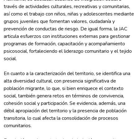
través de actividades culturales, recreativas y comunitarias,
así como el trabajo con niños, niñas y adolescentes mediante
grupos juveniles que fomentan valores, ciudadanía y
prevención de conductas de riesgo. De igual forma, la JAC
articula esfuerzos con instituciones externas para gestionar
programas de formación, capacitación y acompañamiento
psicosocial, fortaleciendo el liderazgo comunitario y el tejido
social.
En cuanto a la caracterización del territorio, se identifica una
alta diversidad cultural, con presencia significativa de
población migrante, lo que, si bien enriquece el contexto
social, también genera retos en términos de convivencia,
cohesión social y participación. Se evidencia, además, una
débil apropiación del territorio y la presencia de población
transitoria, lo cual afecta la consolidación de procesos
comunitarios.