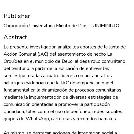
Publisher
Corporación Universitaria Minuto de Dios – UNIMINUTO
Abstract
La presente investigación analiza los aportes de la Junta de
Acción Comunal (JAC) del asentamiento de hecho La
Orquídea en el municipio de Bello, al desarrollo comunitario
del territorio, a partir de la aplicación de entrevistas
semiestructuradas a cuatro líderes comunitarios. Los
hallazgos evidencian que la JAC desempeña un papel
fundamental en la dinamización de procesos comunitarios,
mediante la implementación de diversas estrategias de
comunicación orientadas a promover la participación
ciudadana, tales como el uso de perifoneo, redes sociales,
grupos de WhatsApp, carteleras y recorridos barriales.
Asimismo, se destacan acciones de integración social a