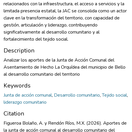
relacionados con la infraestructura, el acceso a servicios y la
limitada presencia estatal, la JAC se consolida como un actor
clave en la transformación del territorio, con capacidad de
gestión, articulación y liderazgo, contribuyendo
significativamente al desarrollo comunitario y al
fortalecimiento del tejido social.
Description
Analizar los aportes de la Junta de Acción Comunal del
Asentamiento de Hecho La Orquídea del municipio de Bello
al desarrollo comunitario del territorio
Keywords
Junta de acción comunal
,
Desarrollo comunitario
,
Tejido social
,
liderazgo comunitario
Citation
Figueroa Bolaño, A. y Rendón Ríos, M.X. (2026). Aportes de
la junta de acción comunal al desarrollo comunitario del