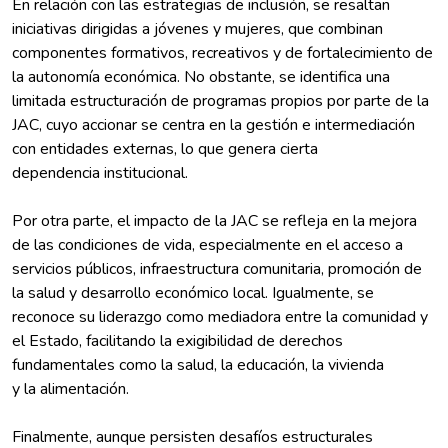
En relación con las estrategias de inclusión, se resaltan
iniciativas dirigidas a jóvenes y mujeres, que combinan
componentes formativos, recreativos y de fortalecimiento de
la autonomía económica. No obstante, se identifica una
limitada estructuración de programas propios por parte de la
JAC, cuyo accionar se centra en la gestión e intermediación
con entidades externas, lo que genera cierta
dependencia institucional.
Por otra parte, el impacto de la JAC se refleja en la mejora
de las condiciones de vida, especialmente en el acceso a
servicios públicos, infraestructura comunitaria, promoción de
la salud y desarrollo económico local. Igualmente, se
reconoce su liderazgo como mediadora entre la comunidad y
el Estado, facilitando la exigibilidad de derechos
fundamentales como la salud, la educación, la vivienda
y la alimentación.
Finalmente, aunque persisten desafíos estructurales