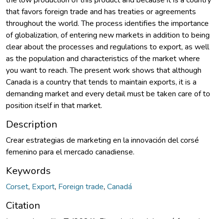
that favors foreign trade and has treaties or agreements
throughout the world. The process identifies the importance
of globalization, of entering new markets in addition to being
clear about the processes and regulations to export, as well
as the population and characteristics of the market where
you want to reach. The present work shows that although
Canada is a country that tends to maintain exports, it is a
demanding market and every detail must be taken care of to
position itself in that market.
Description
Crear estrategias de marketing en la innovación del corsé
femenino para el mercado canadiense.
Keywords
Corset
,
Export
,
Foreign trade
,
Canadá
Citation