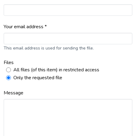
Your email address *
This email address is used for sending the file.
Files
All files (of this item) in restricted access
Only the requested file
Message