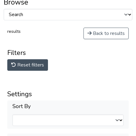
Browse
results
Back to results
Filters
Reset filters
Settings
Sort By