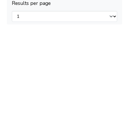
Results per page