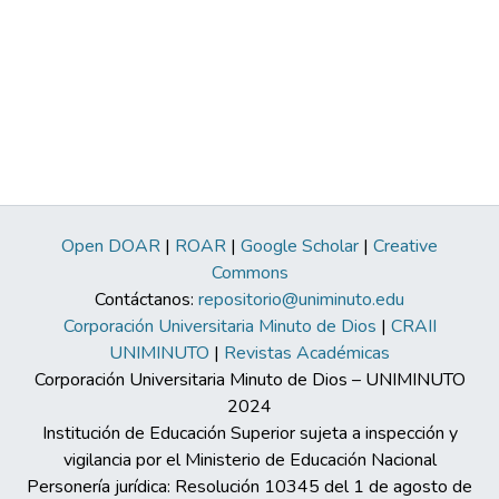
Open DOAR
|
ROAR
|
Google Scholar
|
Creative
Commons
Contáctanos:
repositorio@uniminuto.edu
Corporación Universitaria Minuto de Dios
|
CRAII
UNIMINUTO
|
Revistas Académicas
Corporación Universitaria Minuto de Dios – UNIMINUTO
2024
Institución de Educación Superior sujeta a inspección y
vigilancia por el Ministerio de Educación Nacional
Personería jurídica: Resolución 10345 del 1 de agosto de