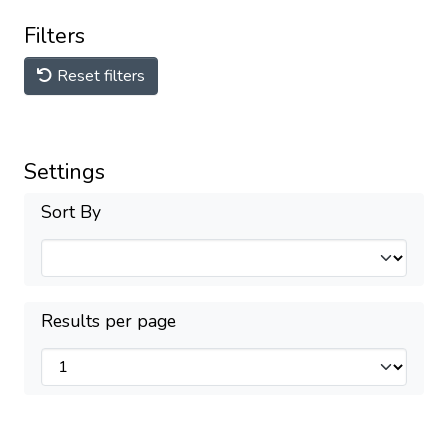
Filters
Reset filters
Settings
Sort By
Results per page