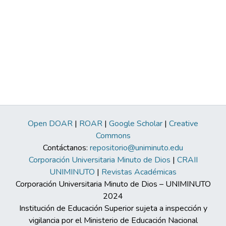
Open DOAR
|
ROAR
|
Google Scholar
|
Creative
Commons
Contáctanos:
repositorio@uniminuto.edu
Corporación Universitaria Minuto de Dios
|
CRAII
UNIMINUTO
|
Revistas Académicas
Corporación Universitaria Minuto de Dios – UNIMINUTO
2024
Institución de Educación Superior sujeta a inspección y
vigilancia por el Ministerio de Educación Nacional