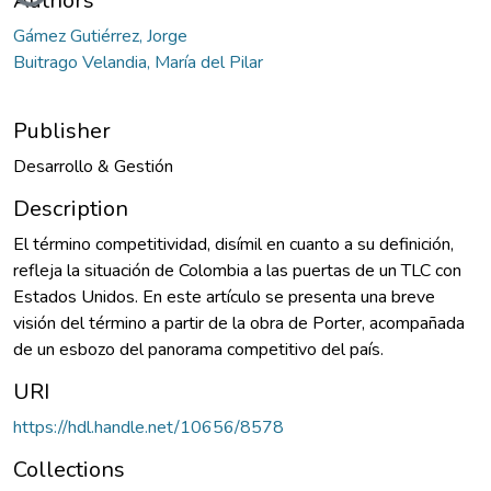
Authors
Gámez Gutiérrez, Jorge
Buitrago Velandia, María del Pilar
Publisher
Desarrollo & Gestión
Description
El término competitividad, disímil en cuanto a su definición,
refleja la situación de Colombia a las puertas de un TLC con
Estados Unidos. En este artículo se presenta una breve
visión del término a partir de la obra de Porter, acompañada
de un esbozo del panorama competitivo del país.
URI
https://hdl.handle.net/10656/8578
Collections