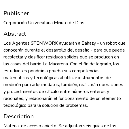
Publisher
Corporación Universitaria Minuto de Dios
Abstract
Los Agentes STEMWORK ayudarán a Bahazy - un robot que
conocerán durante el desarrollo del desafío - para que pueda
recolectar y clasificar residuos sólidos que se producen en
las casas del barrio La Macarena. Con el fin de lograrlo, los
estudiantes pondrán a prueba sus competencias
matemáticas y tecnológicas al utilizar instrumentos de
medición para adquirir datos; también, realizarán operaciones
y procedimientos de cálculo entre números enteros y
racionales, y relacionarán el funcionamiento de un elemento
tecnológico para la solución de problemas.
Description
Material de acceso abierto. Se adjuntan seis guías de los